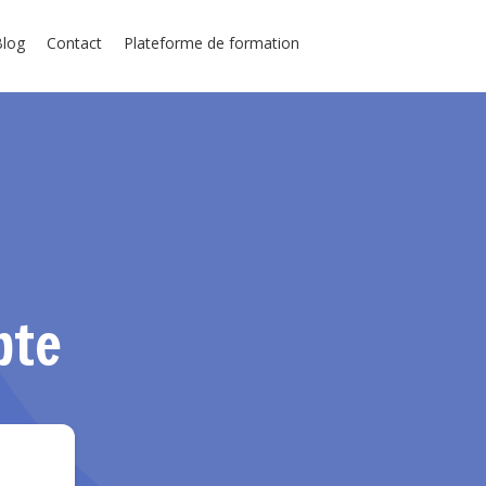
Blog
Contact
Plateforme de formation
pte