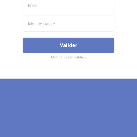
Valider
Mot de passe oublié ?