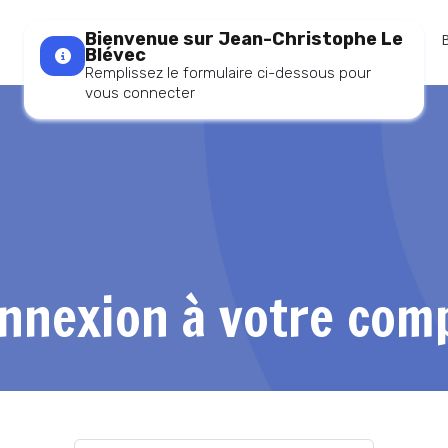
Bienvenue sur Jean-Christophe Le
Accueil
Blévec
Remplissez le formulaire ci-dessous pour
vous connecter
nnexion à votre com