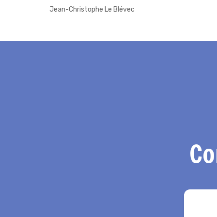
Jean-Christophe Le Blévec
Co